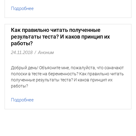
Подробнее
Как правильно читать полученные
результаты теста? И каков принцип их
работы?
24.11.2018
/
Аноним
Добрый день! Объясните мне, пожалуйста, что означают
полоски в тесте на беременность? Как правильно читать
полученные результаты теста? И каков принцип их
работы?
Подробнее