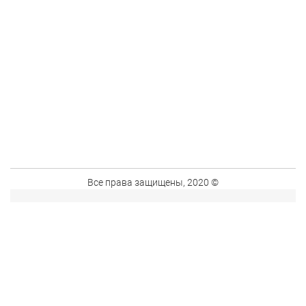
Все права защищены, 2020 ©