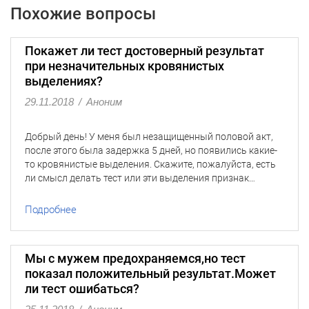
Похожие вопросы
Покажет ли тест достоверный результат
при незначительных кровянистых
выделениях?
29.11.2018
/
Аноним
Добрый день! У меня был незащищенный половой акт,
после этого была задержка 5 дней, но появились какие-
то кровянистые выделения. Скажите, пожалуйста, есть
ли смысл делать тест или эти выделения признак…
Подробнее
Мы с мужем предохраняемся,но тест
показал положительный результат.Может
ли тест ошибаться?