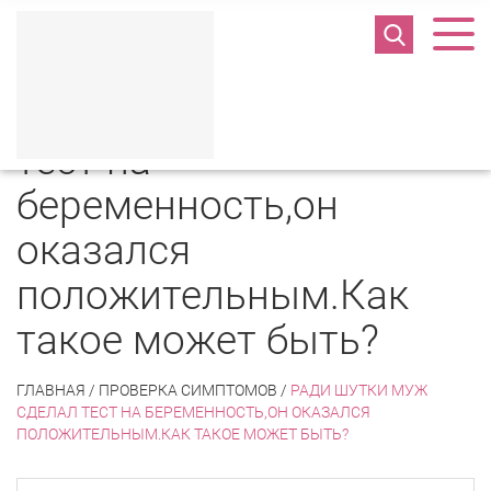
Ради шутки муж сделал
тест на
беременность,он
оказался
положительным.Как
такое может быть?
ГЛАВНАЯ
/
ПРОВЕРКА СИМПТОМОВ
/
РАДИ ШУТКИ МУЖ
СДЕЛАЛ ТЕСТ НА БЕРЕМЕННОСТЬ,ОН ОКАЗАЛСЯ
ПОЛОЖИТЕЛЬНЫМ.КАК ТАКОЕ МОЖЕТ БЫТЬ?