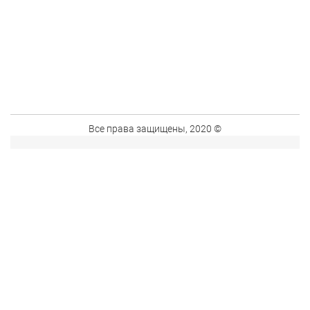
Все права защищены, 2020 ©