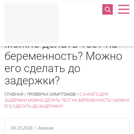
С какого дня задержки
можно делать тест на
беременность? Можно
его сделать до
задержки?
ГЛАВНАЯ
/
ПРОВЕРКА СИМПТОМОВ
/
С КАКОГО ДНЯ
ЗАДЕРЖКИ МОЖНО ДЕЛАТЬ ТЕСТ НА БЕРЕМЕННОСТЬ? МОЖНО
ЕГО СДЕЛАТЬ ДО ЗАДЕРЖКИ?
04.10.2018
/
Аноним