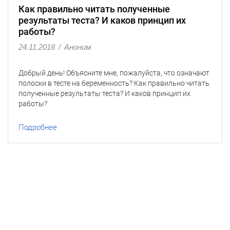
Как правильно читать полученные
результаты теста? И каков принцип их
работы?
24.11.2018
/
Аноним
Добрый день! Объясните мне, пожалуйста, что означают
полоски в тесте на беременность? Как правильно читать
полученные результаты теста? И каков принцип их
работы?
Подробнее