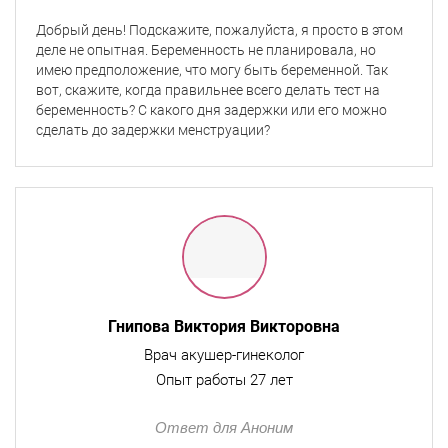
Добрый день! Подскажите, пожалуйста, я просто в этом
деле не опытная. Беременность не планировала, но
имею предположение, что могу быть беременной. Так
вот, скажите, когда правильнее всего делать тест на
беременность? С какого дня задержки или его можно
сделать до задержки менструации?
Гнипова Виктория Викторовна
Врач акушер-гинеколог
Опыт работы 27 лет
Ответ для Аноним