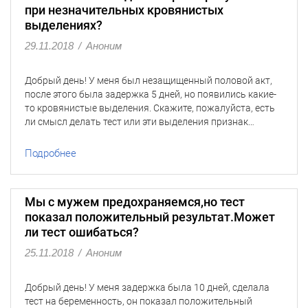
при незначительных кровянистых
выделениях?
29.11.2018
/
Аноним
Добрый день! У меня был незащищенный половой акт,
после этого была задержка 5 дней, но появились какие-
то кровянистые выделения. Скажите, пожалуйста, есть
ли смысл делать тест или эти выделения признак…
Подробнее
Мы с мужем предохраняемся,но тест
показал положительный результат.Может
ли тест ошибаться?
25.11.2018
/
Аноним
Добрый день! У меня задержка была 10 дней, сделала
тест на беременность, он показал положительный