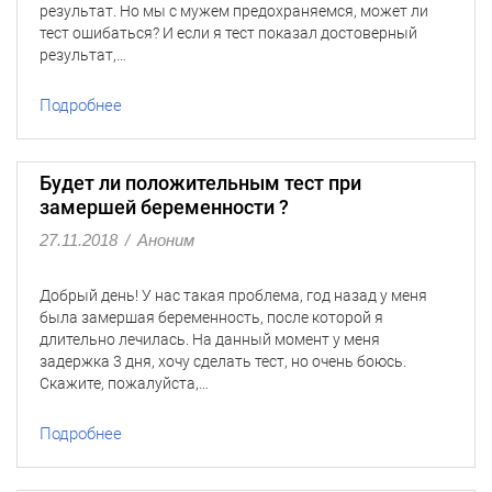
результат. Но мы с мужем предохраняемся, может ли
тест ошибаться? И если я тест показал достоверный
результат,…
Подробнее
Будет ли положительным тест при
замершей беременности ?
27.11.2018
/
Аноним
Добрый день! У нас такая проблема, год назад у меня
была замершая беременность, после которой я
длительно лечилась. На данный момент у меня
задержка 3 дня, хочу сделать тест, но очень боюсь.
Скажите, пожалуйста,…
Подробнее