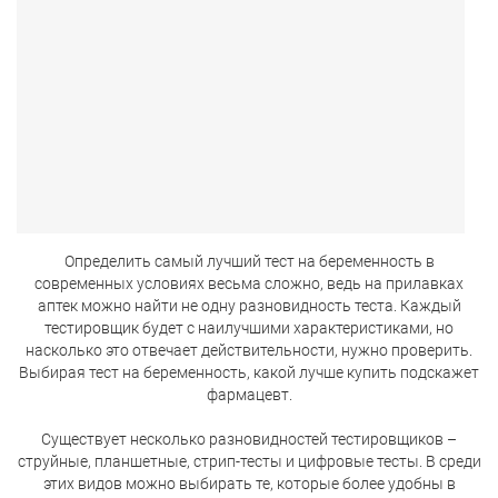
Определить самый лучший тест на беременность в
современных условиях весьма сложно, ведь на прилавках
аптек можно найти не одну разновидность теста. Каждый
тестировщик будет с наилучшими характеристиками, но
насколько это отвечает действительности, нужно проверить.
Выбирая тест на беременность, какой лучше купить подскажет
фармацевт.
Существует несколько разновидностей тестировщиков –
струйные, планшетные, стрип-тесты и цифровые тесты. В среди
этих видов можно выбирать те, которые более удобны в