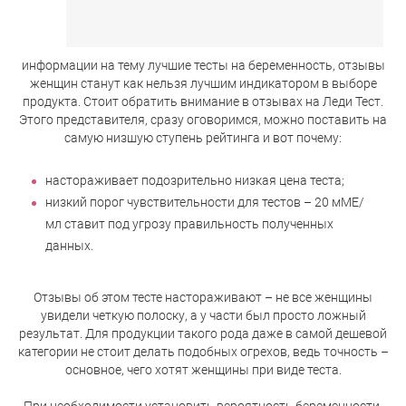
информации на тему лучшие тесты на беременность, отзывы
женщин станут как нельзя лучшим индикатором в выборе
продукта. Стоит обратить внимание в отзывах на Леди Тест.
Этого представителя, сразу оговоримся, можно поставить на
самую низшую ступень рейтинга и вот почему:
настораживает подозрительно низкая цена теста;
низкий порог чувствительности для тестов – 20 мМЕ/
мл ставит под угрозу правильность полученных
данных.
Отзывы об этом тесте настораживают – не все женщины
увидели четкую полоску, а у части был просто ложный
результат. Для продукции такого рода даже в самой дешевой
категории не стоит делать подобных огрехов, ведь точность –
основное, чего хотят женщины при виде теста.