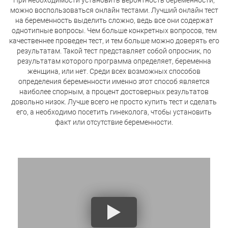
При необходимости установить вероятность беременности,
можно воспользоваться онлайн тестами. Лучший онлайн тест
на беременность выделить сложно, ведь все они содержат
однотипные вопросы. Чем больше конкретных вопросов, тем
качественнее проведен тест, и тем больше можно доверять его
результатам. Такой тест представляет собой опросник, по
результатам которого программа определяет, беременна
женщина, или нет. Среди всех возможных способов
определения беременности именно этот способ является
наиболее спорным, а процент достоверных результатов
довольно низок. Лучше всего не просто купить тест и сделать
его, а необходимо посетить гинеколога, чтобы установить
факт или отсутствие беременности.