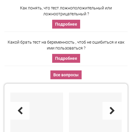
Как понять, что тест ложноположительный или
ложноотрицательный ?
Подробнее
Какой брать тест на беременность , чтоб не ошибиться и как
ими пользоваться ?
Подробнее
Все вопросы