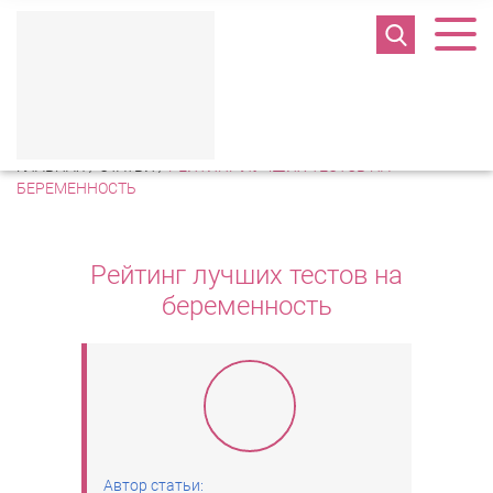
Полезная информация
ГЛАВНАЯ
/
СТАТЬИ
/
РЕЙТИНГ ЛУЧШИХ ТЕСТОВ НА
БЕРЕМЕННОСТЬ
Рейтинг лучших тестов на
беременность
Автор статьи: