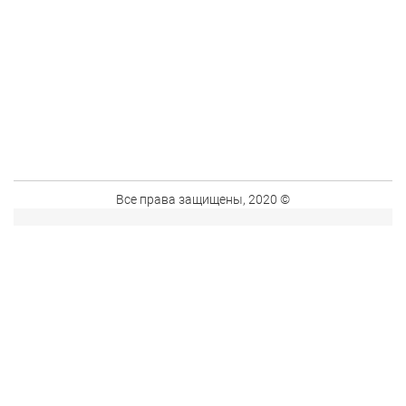
Все права защищены, 2020 ©