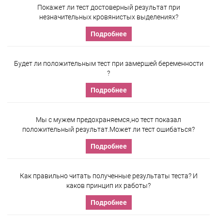
Покажет ли тест достоверный результат при
незначительных кровянистых выделениях?
Подробнее
Будет ли положительным тест при замершей беременности
?
Подробнее
Мы с мужем предохраняемся,но тест показал
положительный результат.Может ли тест ошибаться?
Подробнее
Как правильно читать полученные результаты теста? И
каков принцип их работы?
Подробнее