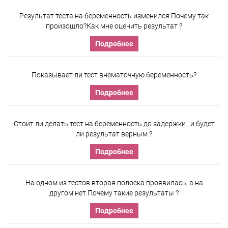
Результат теста на беременность изменился.Почему так
произошло?Как мне оценить результат ?
Подробнее
Показывает ли тест внематочную беременность?
Подробнее
Стоит ли делать тест на беременность до задержки , и будет
ли результат верным ?
Подробнее
На одном из тестов вторая полоска проявилась, а на
другом нет.Почему такие результаты ?
Подробнее