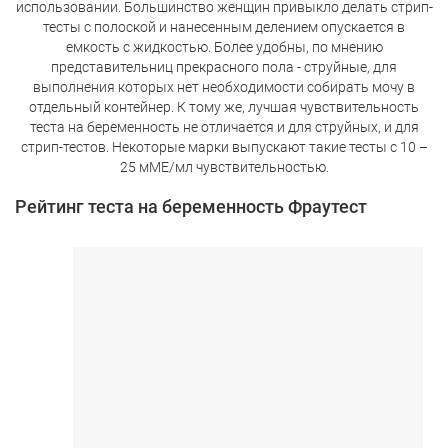
использовании. Большинство женщин привыкло делать стрип-
тесты с полоской и нанесенным делением опускается в
емкость с жидкостью. Более удобны, по мнению
представительниц прекрасного пола - струйные, для
выполнения которых нет необходимости собирать мочу в
отдельный контейнер. К тому же, лучшая чувствительность
теста на беременность не отличается и для струйных, и для
стрип-тестов. Некоторые марки выпускают такие тесты с 10 –
25 мМЕ/мл чувствительностью.
Рейтинг теста на беременность Фраутест