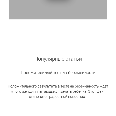
Популярные статьи
Положительный тест на беременность
Положительного результата в тесте на беременность ждет
много женщин, пытающихся зачать ребенка. Этот факт
становится радостной новостью…