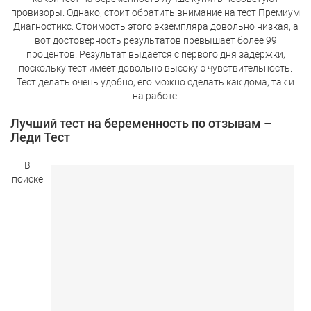
провизоры. Однако, стоит обратить внимание на тест Премиум
Диагностикс. Стоимость этого экземпляра довольно низкая, а
вот достоверность результатов превышает более 99
процентов. Результат выдается с первого дня задержки,
поскольку тест имеет довольно высокую чувствительность.
Тест делать очень удобно, его можно сделать как дома, так и
на работе.
Лучший тест на беременность по отзывам –
Леди Тест
В
поиске