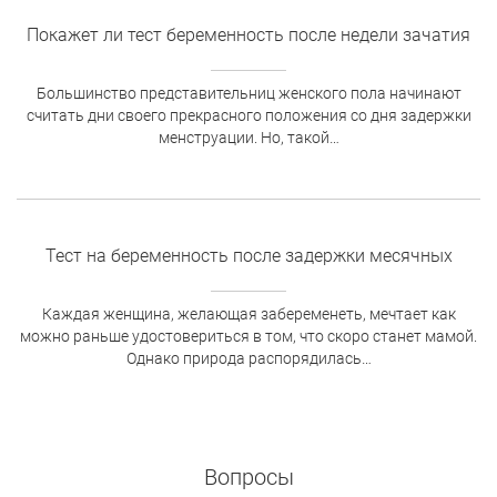
Покажет ли тест беременность после недели зачатия
Большинство представительниц женского пола начинают
считать дни своего прекрасного положения со дня задержки
менструации. Но, такой…
Тест на беременность после задержки месячных
Каждая женщина, желающая забеременеть, мечтает как
можно раньше удостовериться в том, что скоро станет мамой.
Однако природа распорядилась…
Вопросы