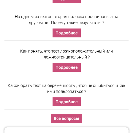
На одном из тестов вторая полоска проявилась, а на
другом нет.Почему такие результаты ?
Подробнее
Как понять, что тест ложноположительный или
ложноотрицательный ?
Подробнее
Какой брать тест на беременность , чтоб не ошибиться и как
ими пользоваться ?
Подробнее
Все вопросы