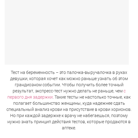
Тест на беременность – это палочка-выручалочка в руках
девушки, которая хочет как можно раньше узнать об этом
грандиозном событии. Чтобы получить более точный
результат, экспресс-тест нужно делать не раньше, чем
с
первого дня задержки
. Такие тесты не настолько точные, как
полагает большинство женщины, куда надежнее сдать
специальный анализ крови на присутствие в крови хорионов.
Но при каждой задержке к врачу не набегаешься, поэтому
нужно знать принцип действия тестов, которые продаются в
аптеке.