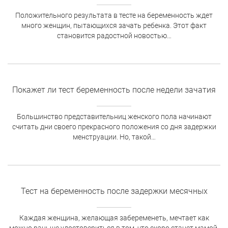
Положительного результата в тесте на беременность ждет
много женщин, пытающихся зачать ребенка. Этот факт
становится радостной новостью…
Покажет ли тест беременность после недели зачатия
Большинство представительниц женского пола начинают
считать дни своего прекрасного положения со дня задержки
менструации. Но, такой…
Тест на беременность после задержки месячных
Каждая женщина, желающая забеременеть, мечтает как