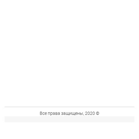
Все права защищены, 2020 ©