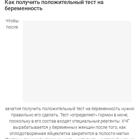
Как получить положительный тест на
беременность
Чтобы
после
зачатия получить положительный тест на беременность нужно
правильно его сделать. Тест «определяет» гормон в моче,
поскольку в его состав входят специальные реагенты. ХЧГ
вырабатывается у беременных женщин после того, как
оплодотворенная яйцеклетка закрепится в полости матки.