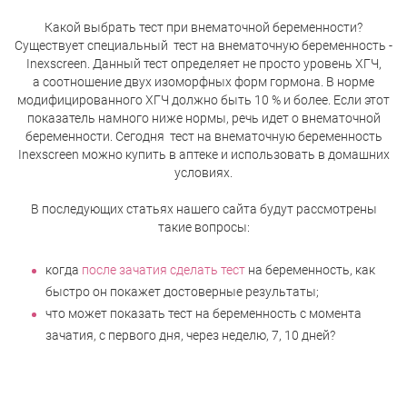
Какой выбрать тест при внематочной беременности?
Существует специальный
тест на внематочную беременность -
Inexscreen. Данный тест определяет не просто уровень ХГЧ,
а соотношение двух изоморфных форм гормона. В норме
модифицированного ХГЧ должно быть 10 % и более. Если этот
показатель намного ниже нормы, речь идет о внематочной
беременности. Сегодня
тест на внематочную беременность
Inexscreen можно купить в аптеке и использовать в домашних
условиях.
В последующих статьях нашего сайта будут рассмотрены
такие вопросы:
когда
после зачатия сделать тест
на беременность, как
быстро он покажет достоверные результаты;
что может показать тест на беременность с момента
зачатия, с первого дня, через неделю, 7, 10 дней?