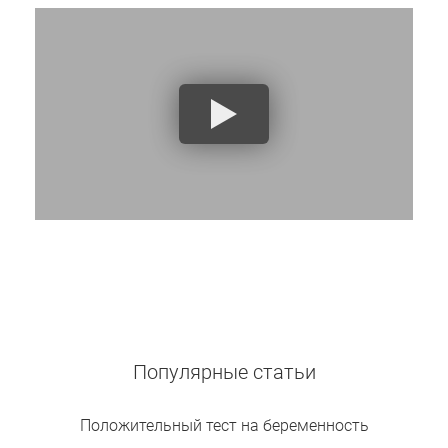
Популярные статьи
Положительный тест на беременность