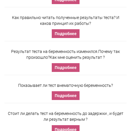
Как правильно читать полученные результаты теста? И
каков принцип их работы?
Подробнее
Результат теста на беременность изменился.Почему так
произошло?Как мне оценить результат ?
Подробнее
Показывает ли тест внематочную беременность?
Подробнее
Стоит ли делать тест на беременность до задержки , и будет
ли результат верным ?
Подробнее