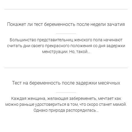
Покажет ли тест беременность после недели зачатия
Большинство представительниц женского пола начинают
считать дни своего прекрасного положения со дня задержки
менструации. Но, такой…
Тест на беременность после задержки месячных
Каждая женщина, желающая забеременеть, мечтает как
можно раньше удостовериться в том, что скоро станет мамой.
Однако природа распорядилась…