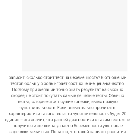
зависит, сколько стоит тест на беременность? В отношении
тестов большую роль играет соотношение цена-качество.
Поэтому при желании точно знать результат как можно
скорее, не стоит покупать самые дешевые тесты. Обычно
тесты, которые стоят сущие копейки, имею низкую
чувствительность. Если внимательно прочитать
характеристики такого теста, то чувствительность будет 20
единиц – это значит, что ранней диагностики с таким тестом не
получится и женщина узнает о беременности уже после
задержки месячных. Понятно, что такой вариант развития