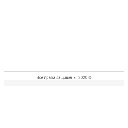
Все права защищены, 2020 ©