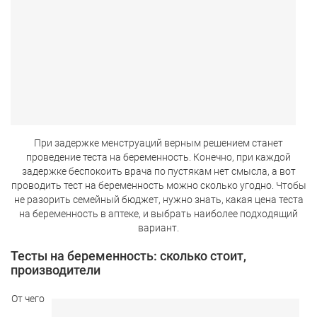
При задержке менструаций верным решением станет
проведение теста на беременность. Конечно, при каждой
задержке беспокоить врача по пустякам нет смысла, а вот
проводить тест на беременность можно сколько угодно. Чтобы
не разорить семейный бюджет, нужно знать, какая цена теста
на беременность в аптеке, и выбрать наиболее подходящий
вариант.
Тесты на беременность: сколько стоит,
производители
От чего