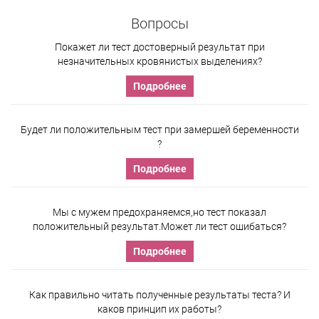
Вопросы
Покажет ли тест достоверный результат при
незначительных кровянистых выделениях?
Подробнее
Будет ли положительным тест при замершей беременности
?
Подробнее
Мы с мужем предохраняемся,но тест показал
положительный результат.Может ли тест ошибаться?
Подробнее
Как правильно читать полученные результаты теста? И
каков принцип их работы?