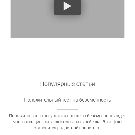
Популярные статьи
Положительный тест на беременность
Положительного результата в тесте на беременность ждет
много женщин, пытающихся зачать ребенка. Этот факт
становится радостной новостью…