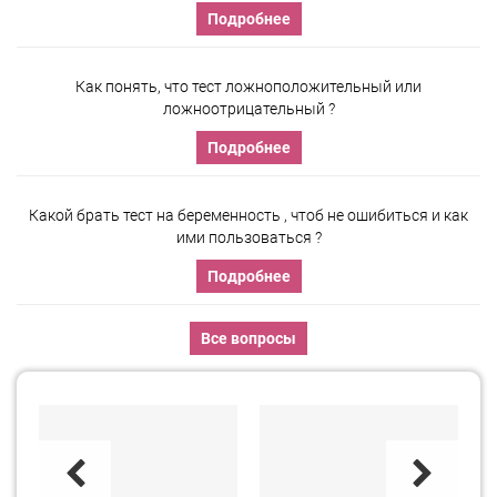
Подробнее
Как понять, что тест ложноположительный или
ложноотрицательный ?
Подробнее
Какой брать тест на беременность , чтоб не ошибиться и как
ими пользоваться ?
Подробнее
Все вопросы