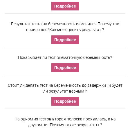
Подробнее
Результат теста на беременность изменился.Почему так
произошло?Как мне оценить результат ?
Подробнее
Показывает ли тест внематочную беременность?
Подробнее
Стоит ли делать тест на беременность до задержки , и будет
ли результат верным ?
Подробнее
На одном из тестов вторая полоска проявилась, а на
другом нет.Почему такие результаты ?