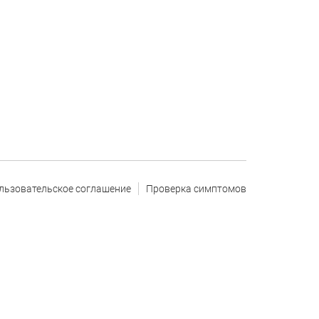
льзовательское соглашение
Проверка симптомов