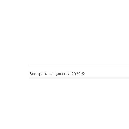
Все права защищены, 2020 ©