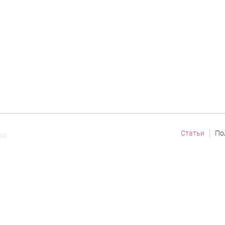
Статьи
По