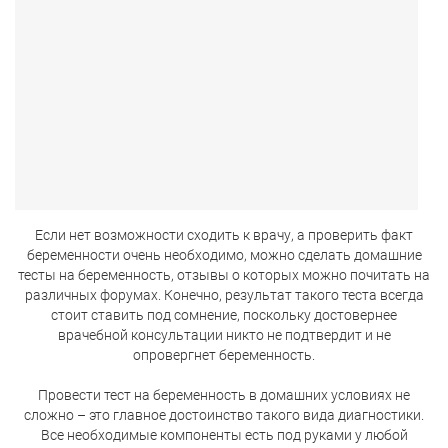
Если нет возможности сходить к врачу, а проверить факт
беременности очень необходимо, можно сделать домашние
тесты на беременность, отзывы о которых можно почитать на
различных форумах. Конечно, результат такого теста всегда
стоит ставить под сомнение, поскольку достовернее
врачебной консультации никто не подтвердит и не
опровергнет беременность.
Провести тест на беременность в домашних условиях не
сложно – это главное достоинство такого вида диагностики.
Все необходимые компоненты есть под руками у любой