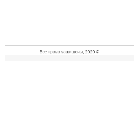
Все права защищены, 2020 ©