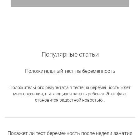
Популярные статьи
Положительный тест на беременность
Положительного результата в тесте на беременность ждет
много женщин, пытающихся зачать ребенка. Этот факт
становится радостной новостью…
Покажет ли тест беременность после недели зачатия