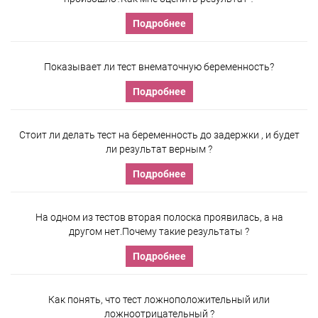
Подробнее
Показывает ли тест внематочную беременность?
Подробнее
Стоит ли делать тест на беременность до задержки , и будет
ли результат верным ?
Подробнее
На одном из тестов вторая полоска проявилась, а на
другом нет.Почему такие результаты ?
Подробнее
Как понять, что тест ложноположительный или
ложноотрицательный ?