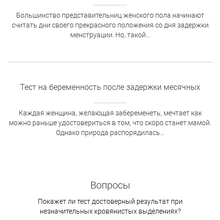
Большинство представительниц женского пола начинают
считать дни своего прекрасного положения со дня задержки
менструации. Но, такой…
Тест на беременность после задержки месячных
Каждая женщина, желающая забеременеть, мечтает как
можно раньше удостовериться в том, что скоро станет мамой.
Однако природа распорядилась…
Вопросы
Покажет ли тест достоверный результат при
незначительных кровянистых выделениях?