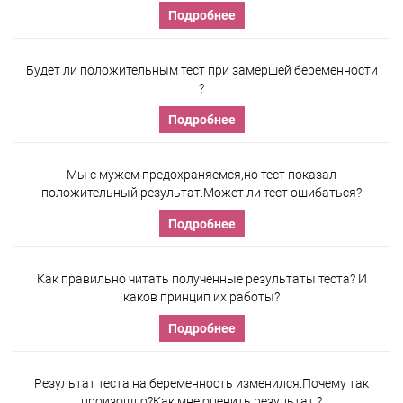
Подробнее
Будет ли положительным тест при замершей беременности
?
Подробнее
Мы с мужем предохраняемся,но тест показал
положительный результат.Может ли тест ошибаться?
Подробнее
Как правильно читать полученные результаты теста? И
каков принцип их работы?
Подробнее
Результат теста на беременность изменился.Почему так
произошло?Как мне оценить результат ?