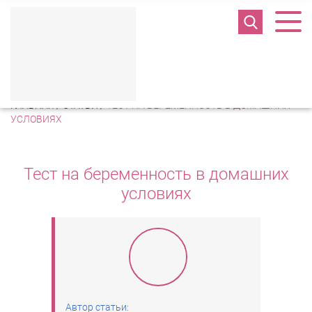
Полезная информация
ГЛАВНАЯ
/
СТАТЬИ
/
ТЕСТ НА БЕРЕМЕННОСТЬ В ДОМАШНИХ
УСЛОВИЯХ
Тест на беременность в домашних
условиях
Автор статьи: