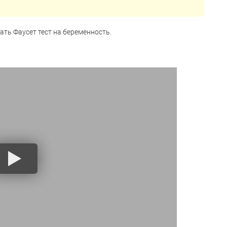
ать Фаусет тест на беременность.