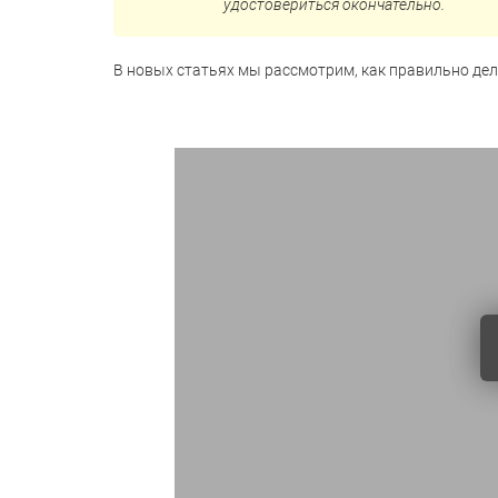
удостовериться окончательно.
В новых статьях мы рассмотрим, как правильно дел