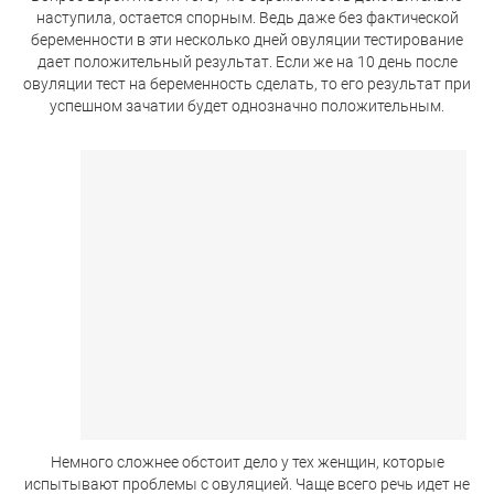
наступила, остается спорным. Ведь даже без фактической
беременности в эти несколько дней овуляции тестирование
дает положительный результат. Если же на 10 день после
овуляции тест на беременность сделать, то его результат при
успешном зачатии будет однозначно положительным.
Немного сложнее обстоит дело у тех женщин, которые
испытывают проблемы с овуляцией. Чаще всего речь идет не