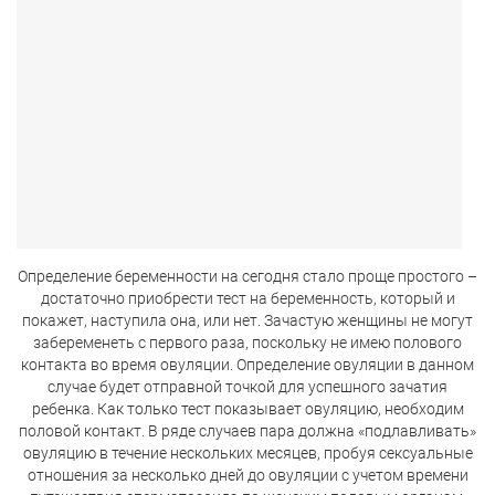
Определение беременности на сегодня стало проще простого –
достаточно приобрести тест на беременность, который и
покажет, наступила она, или нет. Зачастую женщины не могут
забеременеть с первого раза, поскольку не имею полового
контакта во время овуляции. Определение овуляции в данном
случае будет отправной точкой для успешного зачатия
ребенка. Как только тест показывает овуляцию, необходим
половой контакт. В ряде случаев пара должна «подлавливать»
овуляцию в течение нескольких месяцев, пробуя сексуальные
отношения за несколько дней до овуляции с учетом времени