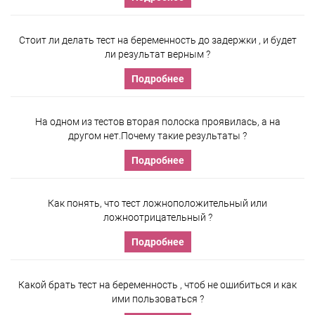
Стоит ли делать тест на беременность до задержки , и будет
ли результат верным ?
Подробнее
На одном из тестов вторая полоска проявилась, а на
другом нет.Почему такие результаты ?
Подробнее
Как понять, что тест ложноположительный или
ложноотрицательный ?
Подробнее
Какой брать тест на беременность , чтоб не ошибиться и как
ими пользоваться ?