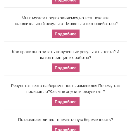
Подробнее
Мы с мужем предохраняемся,но тест показал
положительный результат.Может ли тест ошибаться?
Подробнее
Как правильно читать полученные результаты теста? И
каков принцип их работы?
Подробнее
Результат теста на беременность изменился.Почему так
произошло?Как мне оценить результат ?
Подробнее
Показывает ли тест внематочную беременность?
Подробнее