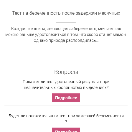
Тест на беременность после задержки месячных
Каждая женщина, желающая забеременеть, мечтает как
можно раньше удостовериться в том, что скоро станет мамой.
Однако природа распорядилась…
Вопросы
Покажет ли тест достоверный результат при
незначительных кровянистых выделениях?
Подробнее
Будет ли положительным тест при замершей беременности
?