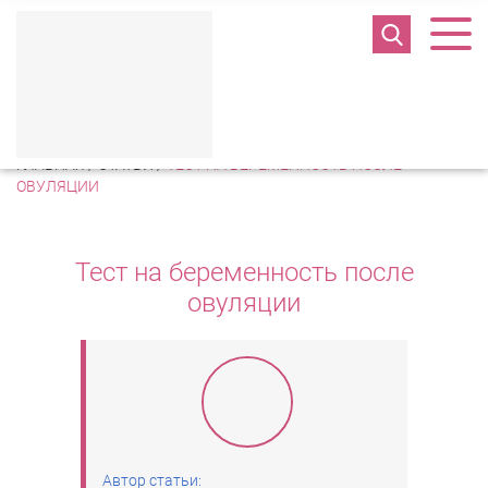
Полезная информация
ГЛАВНАЯ
/
СТАТЬИ
/
ТЕСТ НА БЕРЕМЕННОСТЬ ПОСЛЕ
ОВУЛЯЦИИ
Тест на беременность после
овуляции
Автор статьи: