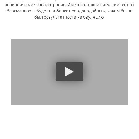
хорионический гонадотропин. Именно в такой ситуации тест на
беременность будет наиболее правдоподобным, каким бы ни
был результат теста на овуляцию.