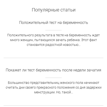
Популярные статьи
Положительный тест на беременность
Положительного результата в тесте на беременность ждет
много женщин, пытающихся зачать ребенка. Этот факт
становится радостной новостью…
Покажет ли тест беременность после недели зачатия
Большинство представительниц женского пола начинают
считать дни своего прекрасного положения со дня задержки
менструации. Но, такой…